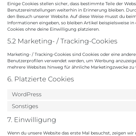
Einige Cookies stellen sicher, dass bestimmte Teile der We
Benutzereinstellungen weiterhin in Erinnerung bleiben. Durch
den Besuch unserer Website. Auf diese Weise musst du beim
Informationen eingeben, so bleiben Artikel beispielsweise i
Cookies ohne deine Einwilligung platzieren.
5.2 Marketing- / Tracking-Cookies
Marketing- / Tracking-Cookies sind Cookies oder eine andere
Benutzerprofilen verwendet werden, um Werbung anzuzeigen
mehrere Websites hinweg für ähnliche Marketingzwecke zu 
6. Platzierte Cookies
WordPress
Sonstiges
7. Einwilligung
Wenn du unsere Website das erste Mal besuchst, zeigen wir d