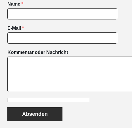
*
Name
*
E-Mail
Kommentar oder Nachricht
Absenden