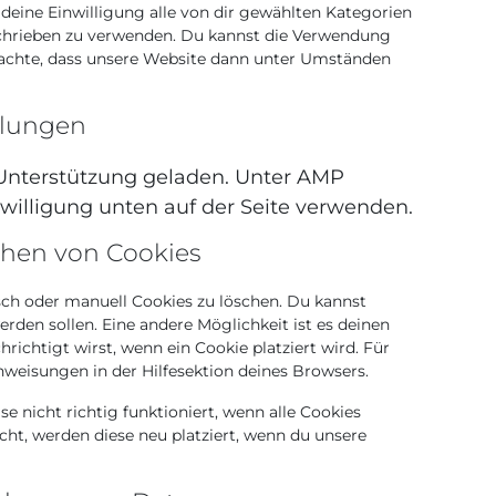
s deine Einwilligung alle von dir gewählten Kategorien
schrieben zu verwenden. Du kannst die Verwendung
beachte, dass unsere Website dann unter Umständen
llungen
t-Unterstützung geladen. Unter AMP
illigung unten auf der Seite verwenden.
chen von Cookies
h oder manuell Cookies zu löschen. Du kannst
erden sollen. Eine andere Möglichkeit ist es deinen
richtigt wirst, wenn ein Cookie platziert wird. Für
nweisungen in der Hilfesektion deines Browsers.
 nicht richtig funktioniert, wenn alle Cookies
cht, werden diese neu platziert, wenn du unsere