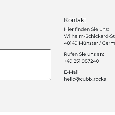
Kontakt
Hier finden Sie uns:
Wilhelm-Schickard-St
48149 Münster / Ger
Rufen Sie uns an:
+49 251 987240
E-Mail:
hello@cubix.rocks