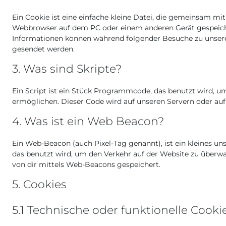
Ein Cookie ist eine einfache kleine Datei, die gemeinsam mi
Webbrowser auf dem PC oder einem anderen Gerät gespeiche
Informationen können während folgender Besuche zu unseren
gesendet werden.
3. Was sind Skripte?
Ein Script ist ein Stück Programmcode, das benutzt wird, um
ermöglichen. Dieser Code wird auf unseren Servern oder auf
4. Was ist ein Web Beacon?
Ein Web-Beacon (auch Pixel-Tag genannt), ist ein kleines un
das benutzt wird, um den Verkehr auf der Website zu über
von dir mittels Web-Beacons gespeichert.
5. Cookies
5.1 Technische oder funktionelle Cooki