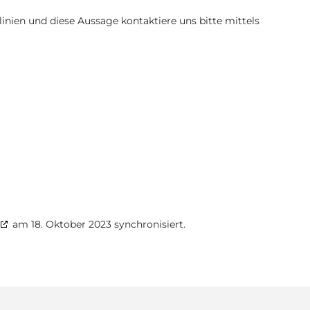
nien und diese Aussage kontaktiere uns bitte mittels
am 18. Oktober 2023 synchronisiert.