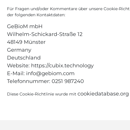
Für Fragen und/oder Kommentare über unsere Cookie-Richtli
der folgenden Kontaktdaten:
GeBioM mbH
Wilhelm-Schickard-Straße 12
48149 Münster
Germany
Deutschland
Website:
https://cubix.technology
E-Mail:
info@
gebiom.com
Telefonnummer: 0251 987240
cookiedatabase.org
Diese Cookie-Richtlinie wurde mit